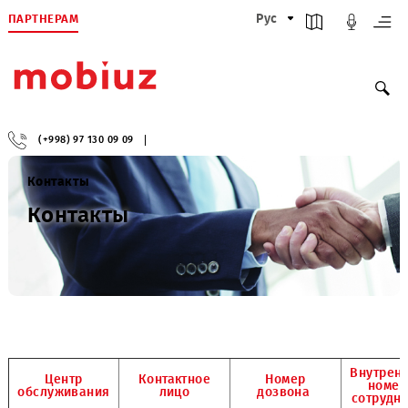
ПАРТНЕРАМ
Рус
(+998) 97 130 09 09
Контакты
Контакты