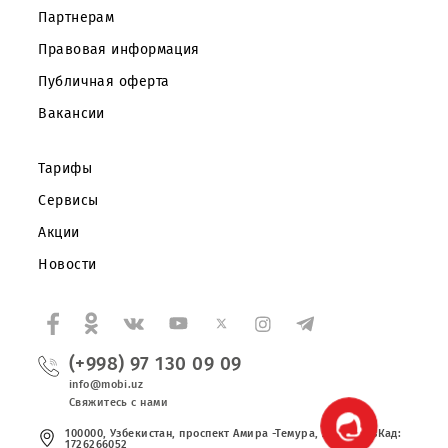
Частным клиентам
Корпоративным клиентам
О компании
Партнерам
Правовая информация
Публичная оферта
Вакансии
Тарифы
Сервисы