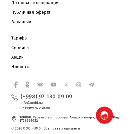
Корпоративным клиентам
О компании
Партнерам
Правовая информация
Публичная оферта
Вакансии
Тарифы
Сервисы
Акции
Новости