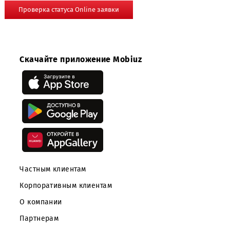
Отправить Online заявку партнёра для рассмотрения
Проверка статуса Online заявки
Скачайте приложение Mobiuz
Частным клиентам